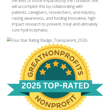
the lives of those impacted by the condition. We
will accomplish this by collaborating with
patients, caregivers, researchers, and industry,
raising awareness, and funding innovative, high-
impact research to prevent, treat and ultimately
cure hydrocephalus.