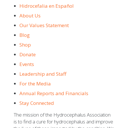
Hidrocefalia en Español
About Us
Our Values Statement
Blog
Shop
Donate
Events
Leadership and Staff
For the Media
Annual Reports and Financials
Stay Connected
The mission of the Hydrocephalus Association
is to find a cure for hydrocephalus and improve