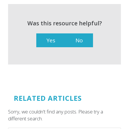
Was this resource helpful?
Yes
No
RELATED ARTICLES
Sorry, we couldn't find any posts. Please try a
different search.