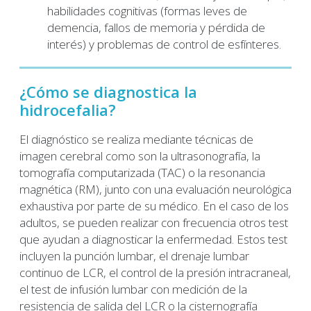
habilidades cognitivas (formas leves de
demencia, fallos de memoria y pérdida de
interés) y problemas de control de esfínteres.
¿Cómo se diagnostica la
hidrocefalia?
El diagnóstico se realiza mediante técnicas de
imagen cerebral como son la ultrasonografía, la
tomografía computarizada (TAC) o la resonancia
magnética (RM), junto con una evaluación neurológica
exhaustiva por parte de su médico. En el caso de los
adultos, se pueden realizar con frecuencia otros test
que ayudan a diagnosticar la enfermedad. Estos test
incluyen la punción lumbar, el drenaje lumbar
continuo de LCR, el control de la presión intracraneal,
el test de infusión lumbar con medición de la
resistencia de salida del LCR o la cisternografía