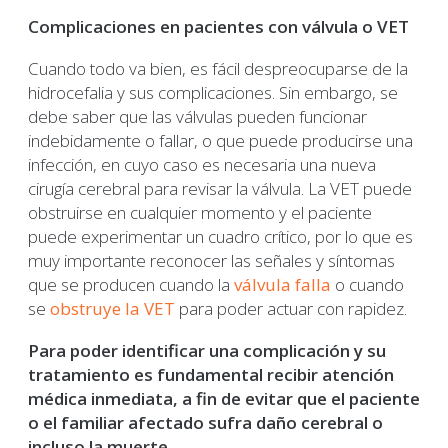
Complicaciones en pacientes con válvula o VET
Cuando todo va bien, es fácil despreocuparse de la
hidrocefalia y sus complicaciones. Sin embargo, se
debe saber que las válvulas pueden funcionar
indebidamente o fallar, o que puede producirse una
infección, en cuyo caso es necesaria una nueva
cirugía cerebral para revisar la válvula. La VET puede
obstruirse en cualquier momento y el paciente
puede experimentar un cuadro crítico, por lo que es
muy importante reconocer las señales y síntomas
que se producen cuando la
válvula falla
o cuando
se
obstruye la VET
para poder actuar con rapidez.
Para poder identificar una complicación y su
tratamiento es fundamental recibir atención
médica inmediata, a fin de evitar que el paciente
o el familiar afectado sufra daño cerebral o
incluso la muerte.