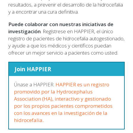
resultados, a prevenir el desarrollo de la hidrocefalia
y a encontrar una cura definitiva.
Puede colaborar con nuestras iniciativas de
investigación
. Regístrese en HAPPIER, el único
registro de pacientes de hidrocefalia autogestionado,
y ayude a que los médicos y científicos puedan
ofrecer un mejor servicio a pacientes como usted.
Join HAPPIER
Únase a HAPPIER.
HAPPIER es un registro
promovido por la Hydrocephalus
Association (HA), interactivo y gestionado
por los propios pacientes comprometidos
con los avances en la investigación de la
hidrocefalia.