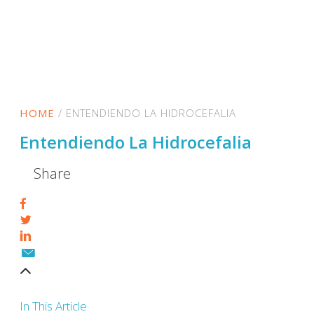
HOME
/
ENTENDIENDO LA HIDROCEFALIA
Entendiendo La Hidrocefalia
Share
In This Article