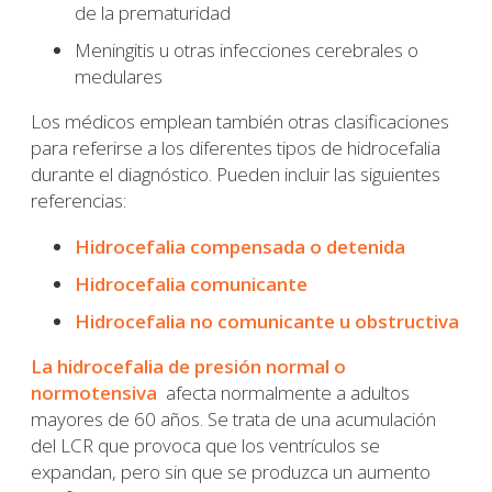
de la prematuridad
Meningitis u otras infecciones cerebrales o
medulares
Los médicos emplean también otras clasificaciones
para referirse a los diferentes tipos de hidrocefalia
durante el diagnóstico. Pueden incluir las siguientes
referencias:
Hidrocefalia compensada o detenida
Hidrocefalia comunicante
Hidrocefalia no comunicante u obstructiva
La
hidrocefalia de presión normal o
normotensiva
afecta normalmente a adultos
mayores de 60 años. Se trata de una acumulación
del LCR que provoca que los ventrículos se
expandan, pero sin que se produzca un aumento