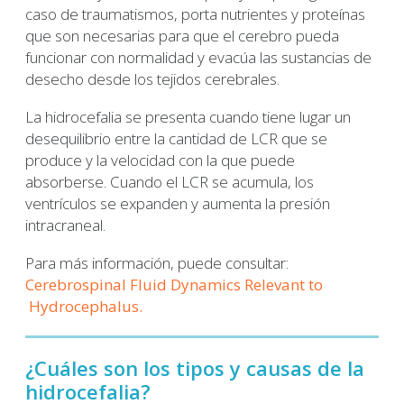
caso de traumatismos, porta nutrientes y proteínas
que son necesarias para que el cerebro pueda
funcionar con normalidad y evacúa las sustancias de
desecho desde los tejidos cerebrales.
La hidrocefalia se presenta cuando tiene lugar un
desequilibrio entre la cantidad de LCR que se
produce y la velocidad con la que puede
absorberse. Cuando el LCR se acumula, los
ventrículos se expanden y aumenta la presión
intracraneal.
Para más información, puede consultar:
Cerebrospinal Fluid Dynamics Relevant to
Hydrocephalus.
¿Cuáles son los tipos y causas de la
hidrocefalia?