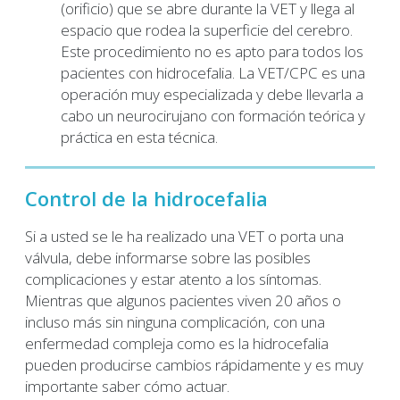
(orificio) que se abre durante la VET y llega al
espacio que rodea la superficie del cerebro.
Este procedimiento no es apto para todos los
pacientes con hidrocefalia. La VET/CPC es una
operación muy especializada y debe llevarla a
cabo un neurocirujano con formación teórica y
práctica en esta técnica.
Control de la hidrocefalia
Si a usted se le ha realizado una VET o porta una
válvula, debe informarse sobre las posibles
complicaciones y estar atento a los síntomas.
Mientras que algunos pacientes viven 20 años o
incluso más sin ninguna complicación, con una
enfermedad compleja como es la hidrocefalia
pueden producirse cambios rápidamente y es muy
importante saber cómo actuar.