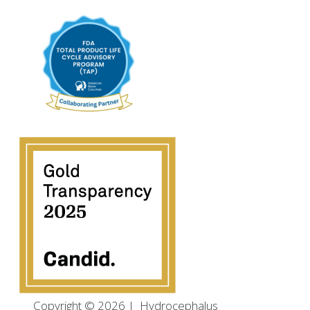
Copyright © 2026
|
Hydrocephalus