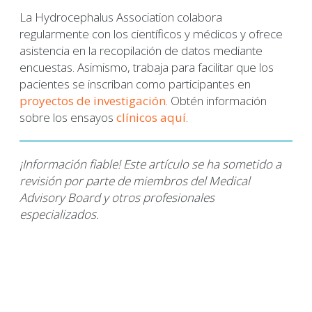
La Hydrocephalus Association colabora
regularmente con los científicos y médicos y ofrece
asistencia en la recopilación de datos mediante
encuestas. Asimismo, trabaja para facilitar que los
pacientes se inscriban como participantes en
proyectos de investigación
. Obtén información
sobre los ensayos
clínicos aquí
.
¡Información fiable! Este artículo se ha sometido a
revisión por parte de miembros del Medical
Advisory Board y otros profesionales
especializados.