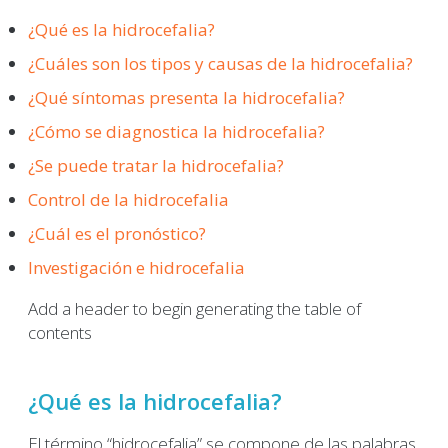
¿Qué es la hidrocefalia?
¿Cuáles son los tipos y causas de la hidrocefalia?
¿Qué síntomas presenta la hidrocefalia?
¿Cómo se diagnostica la hidrocefalia?
¿Se puede tratar la hidrocefalia?
Control de la hidrocefalia
¿Cuál es el pronóstico?
Investigación e hidrocefalia
Add a header to begin generating the table of
contents
¿Qué es la hidrocefalia?
El término “hidrocefalia” se compone de las palabras