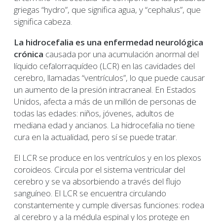
griegas “hydro”, que significa agua, y “cephalus”, que
significa cabeza.
La hidrocefalia es una enfermedad neurológica
crónica
causada por una acumulación anormal del
líquido cefalorraquídeo (LCR) en las cavidades del
cerebro, llamadas “ventrículos”, lo que puede causar
un aumento de la presión intracraneal. En Estados
Unidos, afecta a más de un millón de personas de
todas las edades: niños, jóvenes, adultos de
mediana edad y ancianos. La hidrocefalia no tiene
cura en la actualidad, pero sí se puede tratar.
El LCR se produce en los ventrículos y en los plexos
coroideos. Circula por el sistema ventricular del
cerebro y se va absorbiendo a través del flujo
sanguíneo. El LCR se encuentra circulando
constantemente y cumple diversas funciones: rodea
al cerebro y a la médula espinal y los protege en