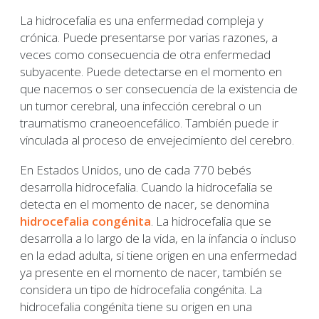
La hidrocefalia es una enfermedad compleja y
crónica. Puede presentarse por varias razones, a
veces como consecuencia de otra enfermedad
subyacente. Puede detectarse en el momento en
que nacemos o ser consecuencia de la existencia de
un tumor cerebral, una infección cerebral o un
traumatismo craneoencefálico. También puede ir
vinculada al proceso de envejecimiento del cerebro.
En Estados Unidos, uno de cada 770 bebés
desarrolla hidrocefalia. Cuando la hidrocefalia se
detecta en el momento de nacer, se denomina
hidrocefalia congénita
. La hidrocefalia que se
desarrolla a lo largo de la vida, en la infancia o incluso
en la edad adulta, si tiene origen en una enfermedad
ya presente en el momento de nacer, también se
considera un tipo de hidrocefalia congénita. La
hidrocefalia congénita tiene su origen en una