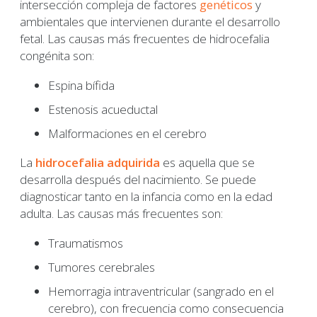
intersección compleja de factores
genéticos
y
ambientales que intervienen durante el desarrollo
fetal. Las causas más frecuentes de hidrocefalia
congénita son:
Espina bífida
Estenosis acueductal
Malformaciones en el cerebro
La
hidrocefalia adquirida
es aquella que se
desarrolla después del nacimiento. Se puede
diagnosticar tanto en la infancia como en la edad
adulta. Las causas más frecuentes son:
Traumatismos
Tumores cerebrales
Hemorragia intraventricular (sangrado en el
cerebro), con frecuencia como consecuencia