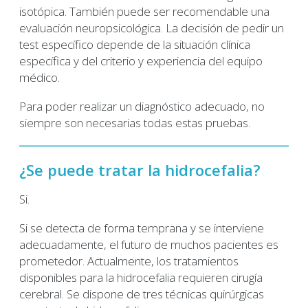
isotópica. También puede ser recomendable una
evaluación neuropsicológica. La decisión de pedir un
test específico depende de la situación clínica
específica y del criterio y experiencia del equipo
médico.
Para poder realizar un diagnóstico adecuado, no
siempre son necesarias todas estas pruebas.
¿Se puede tratar la hidrocefalia?
Si.
Si se detecta de forma temprana y se interviene
adecuadamente, el futuro de muchos pacientes es
prometedor. Actualmente, los tratamientos
disponibles para la hidrocefalia requieren cirugía
cerebral. Se dispone de tres técnicas quirúrgicas