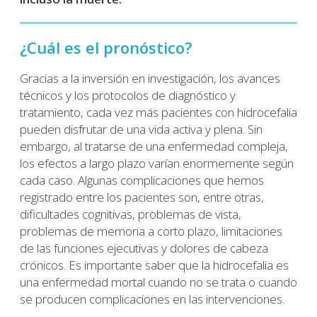
¿Cuál es el pronóstico?
Gracias a la inversión en investigación, los avances
técnicos y los protocolos de diagnóstico y
tratamiento, cada vez más pacientes con hidrocefalia
pueden disfrutar de una vida activa y plena. Sin
embargo, al tratarse de una enfermedad compleja,
los efectos a largo plazo varían enormemente según
cada caso. Algunas complicaciones que hemos
registrado entre los pacientes son, entre otras,
dificultades cognitivas, problemas de vista,
problemas de memoria a corto plazo, limitaciones
de las funciones ejecutivas y dolores de cabeza
crónicos. Es importante saber que la hidrocefalia es
una enfermedad mortal cuando no se trata o cuando
se producen complicaciones en las intervenciones.